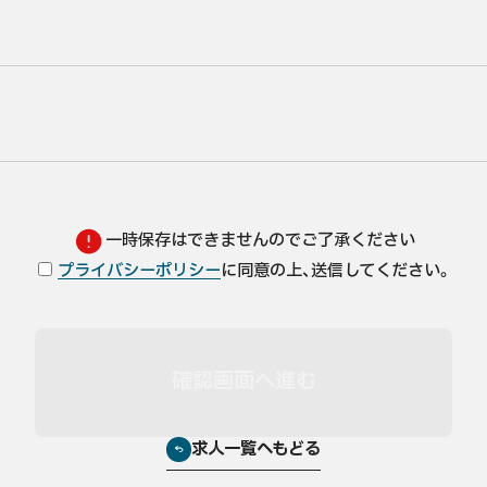
一時保存はできませんのでご了承ください
プライバシーポリシー
に同意の上、送信してください。
求人一覧へもどる