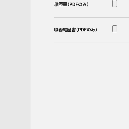
履歴書（PDFのみ）
職務経歴書（PDFのみ）