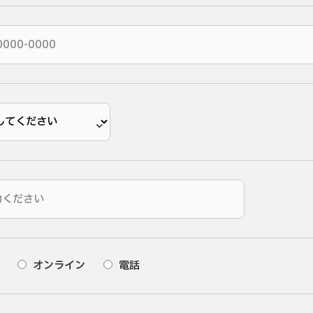
オンライン
電話