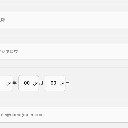
プライバシーポリシー
年
月
日