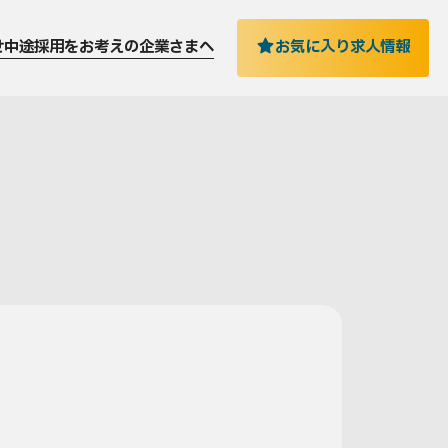
お気に入り求人情報
せ
中途採用をお考えの企業さまへ