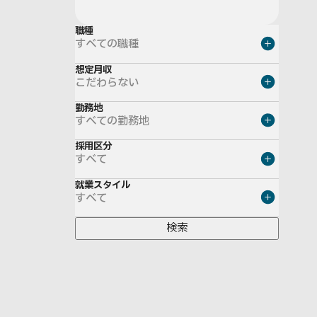
職種
すべての職種
想定月収
こだわらない
勤務地
すべての勤務地
採用区分
すべて
就業スタイル
すべて
検索