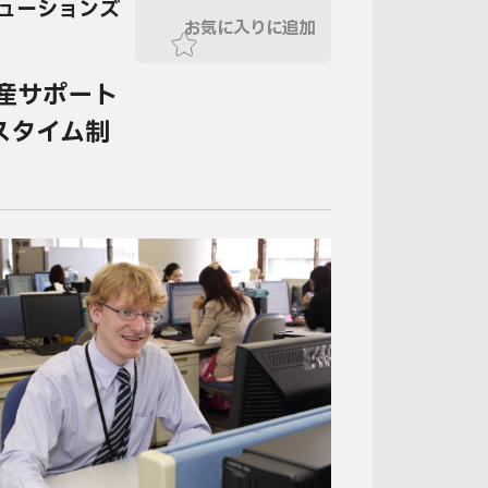
ューションズ
お気に入りに追加
財産サポート
スタイム制