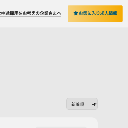
お気に入り求人情報
せ
中途採用をお考えの企業さまへ