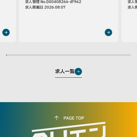
求人管理 No.D00408266-df962
求人管理
求人掲載日 2026.08.07
求人掲
求人一覧