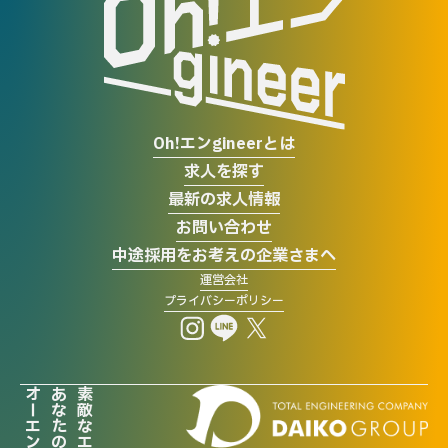
Oh!エンgineerとは
求人を探す
最新の求人情報
お問い合わせ
中途採用をお考えの企業さまへ
運営会社
プライバシーポリシー
オーエン！