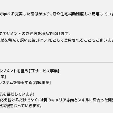
で学べる充実した研修があり、寮や住宅補助制度もご用意していま
マネジメントのご経験を積んで頂けます。

験を積んで頂いた後、PM／PLとして登用されることもございま
ジメントを担う【ITサービス事業】

】

ステムを提案する【環境事業】

を目指しています！

応え続けるだけでなく、社員のキャリア志向とスキルに見合った開
己実現を図っていきます。
