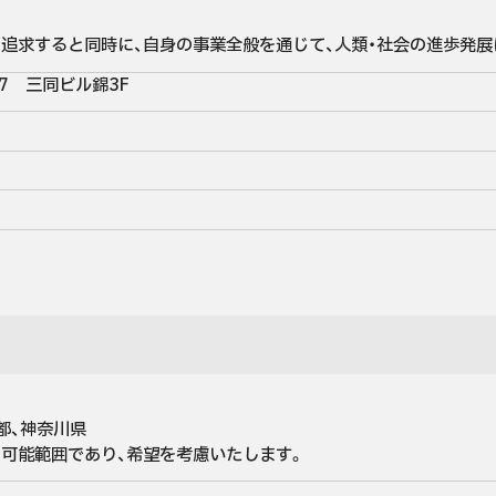
追求すると同時に、自身の事業全般を通じて、人類・社会の進歩発展
27　三同ビル錦3F
都、神奈川県

可能範囲であり、希望を考慮いたします。