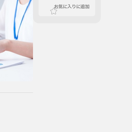
お気に入りに追加
いて