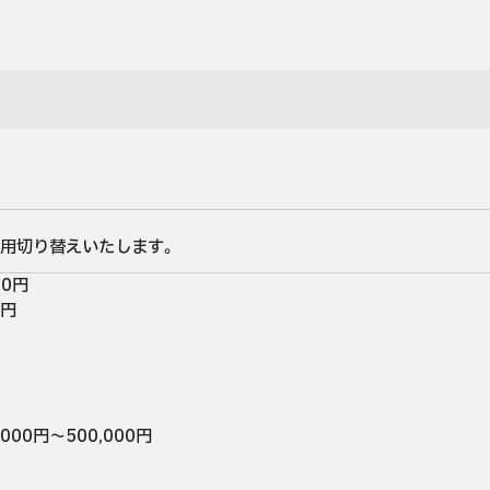
用切り替えいたします。
00円
円

000円～500,000円
