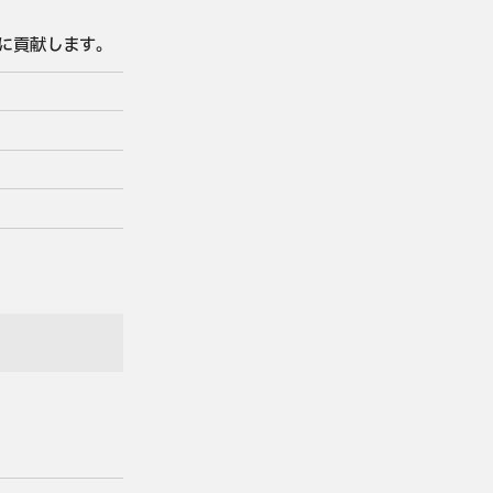
に貢献します。