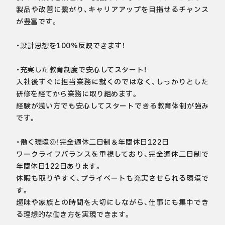
製品や改善に繋がり、キャリアアップを目指せるチャンス
が豊富です。

・設計思想を100%反映できます！

・充実した教育制度で安心してスタート！

入社後すぐに担当業務に就くのではなく、しっかりとした
研修を経てから業務に取り組めます。

経験が浅い方でも安心してスタートできる教育体制が強み
です。

・働く環境◎！完全週休二日制＆年間休日122日

ワークライフバランスを重視しており、完全週休二日制で
年間休日122日あります。

休暇も取りやすく、プライベートも充実させられる環境で
す。

趣味や家族との時間を大切にしながら、仕事にも集中でき
る理想的な働き方を実現できます。
