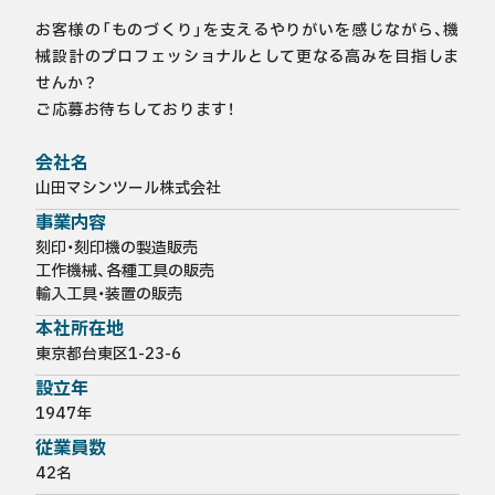
お客様の「ものづくり」を支えるやりがいを感じながら、機
械設計のプロフェッショナルとして更なる高みを目指しま
せんか？

ご応募お待ちしております！
会社名
山田マシンツール株式会社
事業内容
刻印・刻印機の製造販売

工作機械、各種工具の販売

輸入工具・装置の販売
本社所在地
東京都台東区1-23-6
設立年
1947年
従業員数
42名