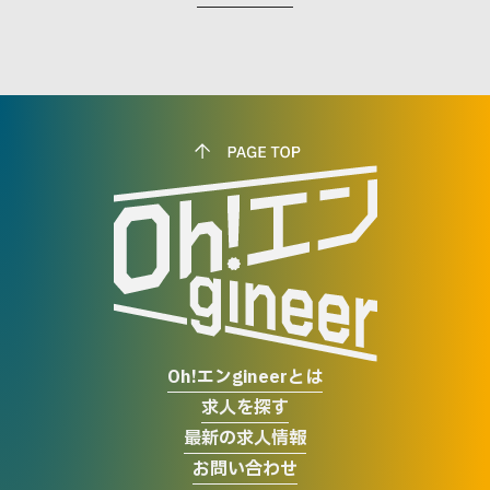
Oh!エンgineerとは
求人を探す
最新の求人情報
お問い合わせ