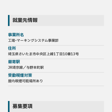
就業先情報
事業所名
工場・マーキングシステム事業部
住所
埼玉県さいたま市中央区上峰1丁目10番13号
最寄駅
JR埼京線／与野本町駅
受動喫煙対策
屋内喫煙可能場所あり
募集要項