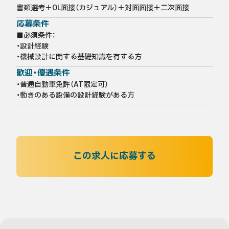
書類選考＋OL面接（カジュアル）＋対面面接＋二次面接
応募条件
■必須条件：

・設計経験

・機械設計に関する基礎知識を有する方
歓迎・優遇条件
・普通自動車免許（AT限定可）

・動きのある設備の設計経験がある方
この求人に応募する